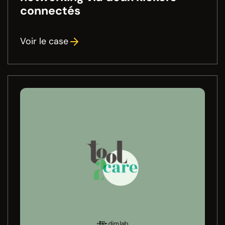
connectés
Voir le case