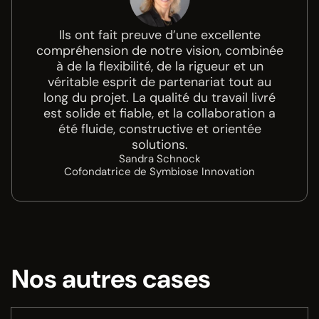
Ils ont fait preuve d’une excellente
compréhension de notre vision, combinée
à de la flexibilité, de la rigueur et un
véritable esprit de partenariat tout au
long du projet. La qualité du travail livré
est solide et fiable, et la collaboration a
été fluide, constructive et orientée
solutions.
Sandra Schnock
Cofondatrice de Symbiose Innovation
Nos autres cases