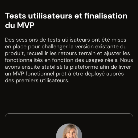
Tests utilisateurs et finalisation
du MVP
Des sessions de tests utilisateurs ont été mises
en place pour challenger la version existante du
produit, recueillir les retours terrain et ajuster les
fonctionnalités en fonction des usages réels. Nous
avons ensuite stabilisé la plateforme afin de livrer
un MVP fonctionnel prêt à être déployé auprès
des premiers utilisateurs.