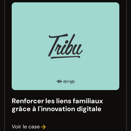
Renforcer les liens familiaux
grâce à l'innovation digitale
Voir le case