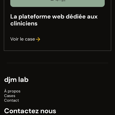
La plateforme web dédiée aux
cliniciens
Voir le case
djm lab
À propos
Cases
Contact
Contactez nous