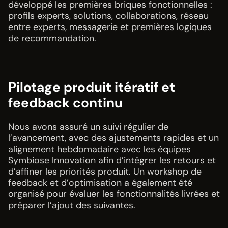
développé les premières briques fonctionnelles :
profils experts, solutions, collaborations, réseau
entre experts, messagerie et premières logiques
de recommandation.
Pilotage produit itératif et
feedback continu
Nous avons assuré un suivi régulier de
l’avancement, avec des ajustements rapides et un
alignement hebdomadaire avec les équipes
Symbiose Innovation afin d’intégrer les retours et
d’affiner les priorités produit. Un workshop de
feedback et d’optimisation a également été
organisé pour évaluer les fonctionnalités livrées et
préparer l’ajout des suivantes.