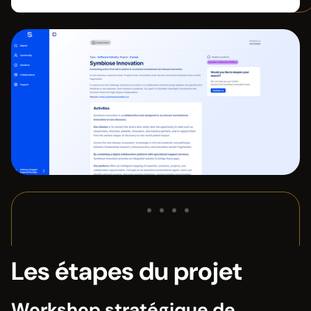
Les étapes du projet
Workshop stratégique de