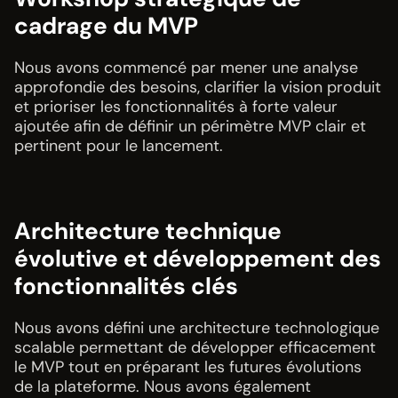
cadrage du MVP
Nous avons commencé par mener une analyse
approfondie des besoins, clarifier la vision produit
et prioriser les fonctionnalités à forte valeur
ajoutée afin de définir un périmètre MVP clair et
pertinent pour le lancement.
Architecture technique
évolutive et développement des
fonctionnalités clés
Nous avons défini une architecture technologique
scalable permettant de développer efficacement
le MVP tout en préparant les futures évolutions
de la plateforme. Nous avons également