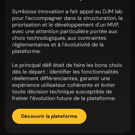
Symbiose Innovation a fait appel au DJM lab
pour l’accompagner dans la structuration, la
priorisation et le développement d’un MVP,
avec une attention particulière portée aux
choix technologiques, aux contraintes
réglementaires et à l’évolutivité de la
plateforme.
Le principal défi était de faire les bons choix
dès le départ : identifier les fonctionnalités
réellement différenciantes, garantir une
expérience utilisateur cohérente et éviter
toute décision technique susceptible de
freiner l’évolution future de la plateforme.
Découvrir la plateforme