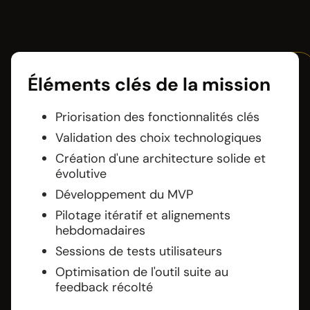
Éléments clés de la mission
Priorisation des fonctionnalités clés
Validation des choix technologiques
Création d'une architecture solide et
évolutive
Développement du MVP
Pilotage itératif et alignements
hebdomadaires
Sessions de tests utilisateurs
Optimisation de l'outil suite au
feedback récolté