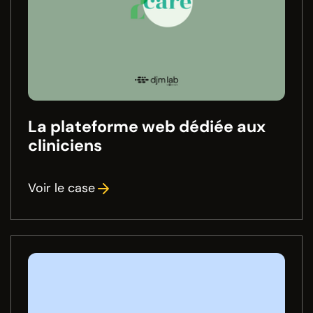
La plateforme web dédiée aux
cliniciens
Voir le case