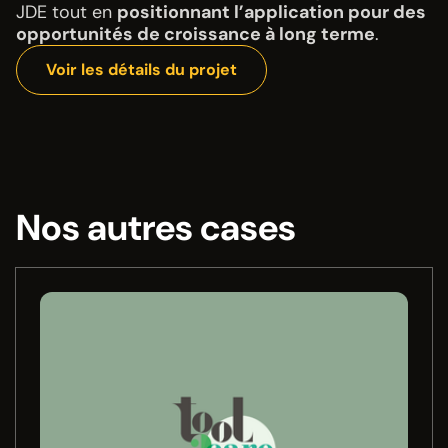
JDE tout en
positionnant l’application pour des
opportunités de croissance à long terme
.
Voir les détails du projet
Nos autres cases