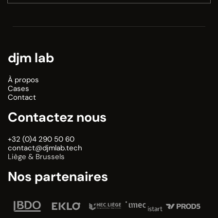
djm lab
À propos
Cases
Contact
Contactez nous
+32 (0)4 290 50 60
contact@djmlab.tech
Liège & Brussels
Nos partenaires