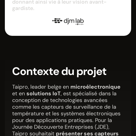
donnant ainsi vie à leur vision avant-
gardiste.
Contexte du projet
Taipro, leader belge en
microélectronique
et en
solutions IoT
, est spécialisé dans la
conception de technologies avancées
comme les capteurs de surveillance de la
température et les systèmes électroniques
pour des applications pratiques. Pour la
Journée Découverte Entreprises (JDE),
Taipro souhaitait
présenter ses capteurs