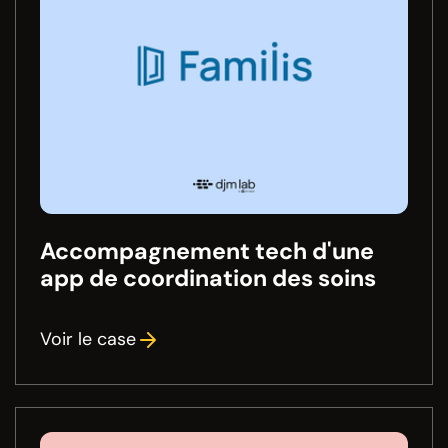
Accompagnement tech d'une
app de coordination des soins
Voir le case