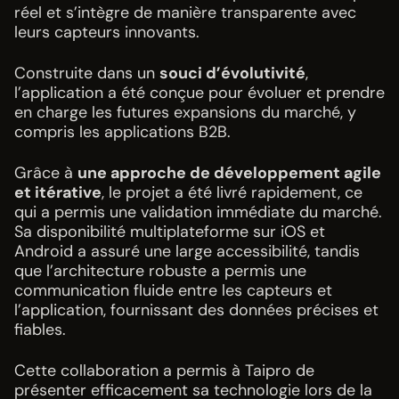
réel et s’intègre de manière transparente avec
leurs capteurs innovants.
Construite dans un
souci d’évolutivité
,
l’application a été conçue pour évoluer et prendre
en charge les futures expansions du marché, y
compris les applications B2B.
Grâce à
une approche de développement agile
et itérative
, le projet a été livré rapidement, ce
qui a permis une validation immédiate du marché.
Sa disponibilité multiplateforme sur iOS et
Android a assuré une large accessibilité, tandis
que l’architecture robuste a permis une
communication fluide entre les capteurs et
l’application, fournissant des données précises et
fiables.
Cette collaboration a permis à Taipro de
présenter efficacement sa technologie lors de la