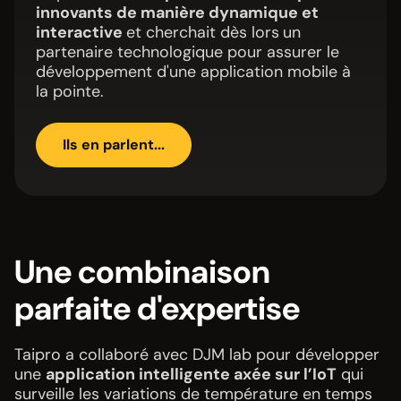
innovants de manière dynamique et
interactive
et cherchait dès lors
un
partenaire technologique pour assurer le
développement d'une application mobile à
la pointe.
Ils en parlent...
Une combinaison
parfaite d'expertise
Taipro a collaboré avec DJM lab pour développer
une
application intelligente axée sur l’IoT
qui
surveille les variations de température en temps