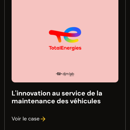
L'innovation au service de la
maintenance des véhicules
Voir le case